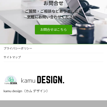
お問合せ
ご質問・ご相談などありましたら
気軽にお問い合わせください
。
お問合せはこちら
プライバシーポリシー
サイトマップ
kamu design（カム デザイン）
Copyright © 仙台のホームページ制作｜カムデザイン（kamudesign） All Rights