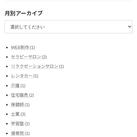
月別アーカイブ
WEB制作 (1)
セラピーサロン (2)
リラクゼーションサロン (1)
レンタカー (1)
介護 (1)
住宅販売 (2)
保健師 (1)
士業 (3)
学習塾 (1)
接骨院 (1)