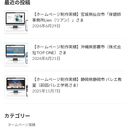
最近の投稿
【ホームぺージ制作実績】宮城県仙台市「保健師
事務所Lien（リアン）」さま
2026年6月29日
【ホームぺージ制作実績】沖縄県那覇市（株式会
社TOP ONE）さま
2026年6月21日
【ホームぺージ制作実績】静岡県静岡市 バレエ教
室（前田バレエ学苑さま）
2025年11月7日
カテゴリー
ホームぺージ実績