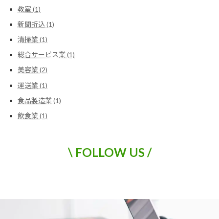
教室 (1)
新聞折込 (1)
清掃業 (1)
総合サービス業 (1)
美容業 (2)
運送業 (1)
食品製造業 (1)
飲食業 (1)
\ FOLLOW US /