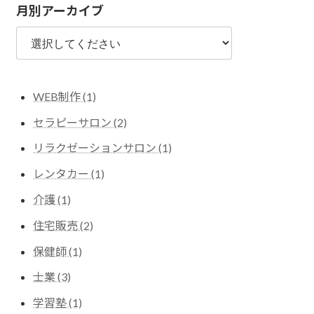
月別アーカイブ
WEB制作 (1)
セラピーサロン (2)
リラクゼーションサロン (1)
レンタカー (1)
介護 (1)
住宅販売 (2)
保健師 (1)
士業 (3)
学習塾 (1)