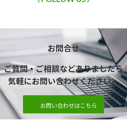
お問合せ
ご質問・ご相談などありましたら
気軽にお問い合わせください
。
お問い合わせはこちら