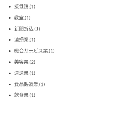
接骨院 (1)
教室 (1)
新聞折込 (1)
清掃業 (1)
総合サービス業 (1)
美容業 (2)
運送業 (1)
食品製造業 (1)
飲食業 (1)