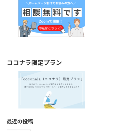
ココナラ限定プラン
最近の投稿