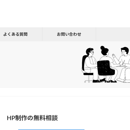
よくある質問
お問い合わせ
HP制作の無料相談