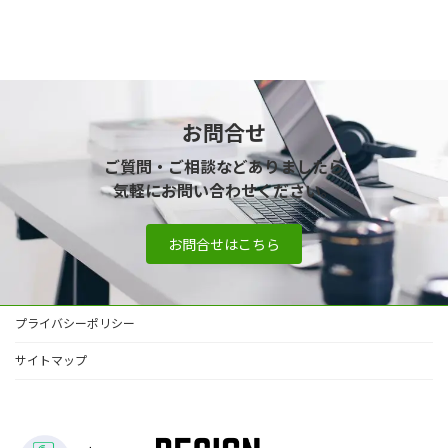
お問合せ
ご質問・ご相談などありましたら
気軽にお問い合わせください
。
お問合せはこちら
プライバシーポリシー
サイトマップ