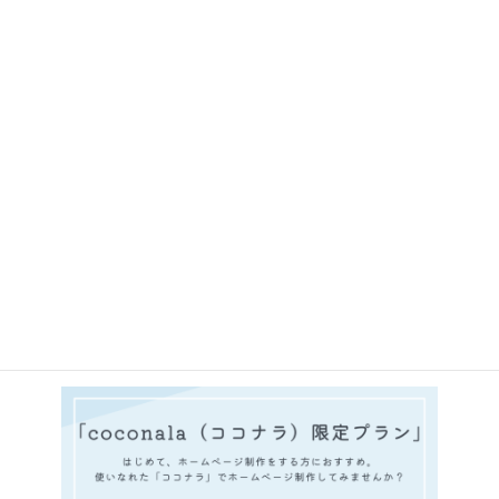
HP制作の無料相談
ココナラ限定プラン