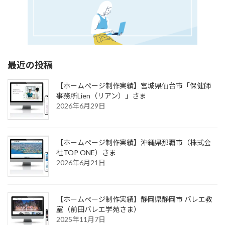
最近の投稿
【ホームぺージ制作実績】宮城県仙台市「保健師
事務所Lien（リアン）」さま
2026年6月29日
【ホームぺージ制作実績】沖縄県那覇市（株式会
社TOP ONE）さま
2026年6月21日
【ホームぺージ制作実績】静岡県静岡市 バレエ教
室（前田バレエ学苑さま）
2025年11月7日