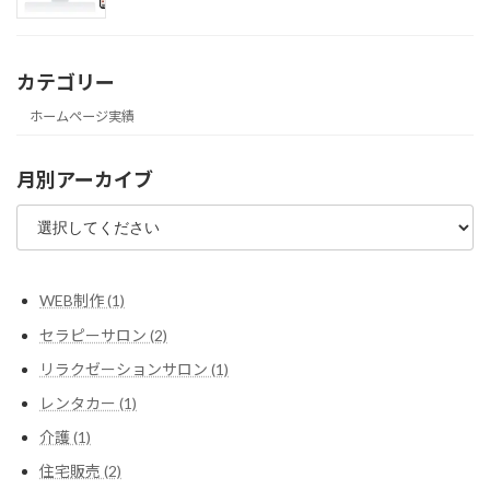
カテゴリー
ホームぺージ実績
月別アーカイブ
WEB制作 (1)
セラピーサロン (2)
リラクゼーションサロン (1)
レンタカー (1)
介護 (1)
住宅販売 (2)