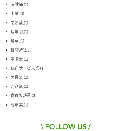
保健師 (1)
士業 (3)
学習塾 (1)
接骨院 (1)
教室 (1)
新聞折込 (1)
清掃業 (1)
総合サービス業 (1)
美容業 (2)
運送業 (1)
食品製造業 (1)
飲食業 (1)
\ FOLLOW US /