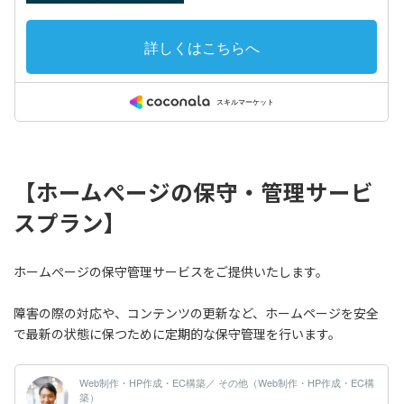
【
ホームぺージの保守・管理サービ
スプラン
】
ホームぺージの保守管理サービスをご提供いたします。
障害の際の対応や、コンテンツの更新など、ホームページを安全
で最新の状態に保つために定期的な保守管理を行います。