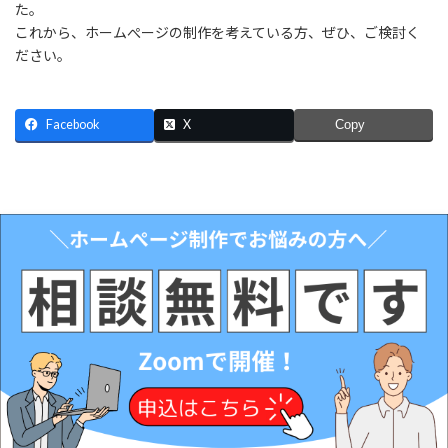
た。
これから、ホームぺージの制作を考えている方、ぜひ、ご検討く
ださい。
Facebook
X
Copy