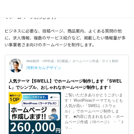
WordPressテーマでもっとも人気が高い「SWELL（スウェル）」
でホームぺージ制作します。
ビジネスに必要な、投稿ページ、商品案内、よくある質問の他
に、求人情報、複数のサービス紹介など、掲載したい情報量が多
い事業者さま向けのホームぺージを制作します。