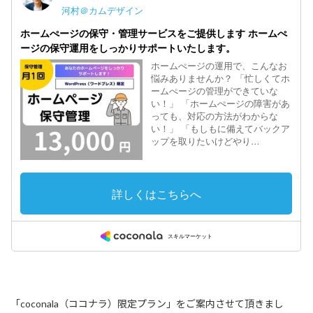
「coconala（ココナラ）限定プラン」をご案内させて頂きまし