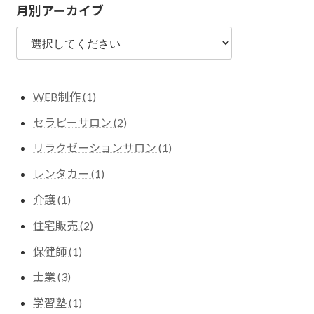
月別アーカイブ
WEB制作 (1)
セラピーサロン (2)
リラクゼーションサロン (1)
レンタカー (1)
介護 (1)
住宅販売 (2)
保健師 (1)
士業 (3)
学習塾 (1)