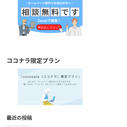
ココナラ限定プラン
最近の投稿