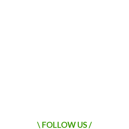
\ FOLLOW US /