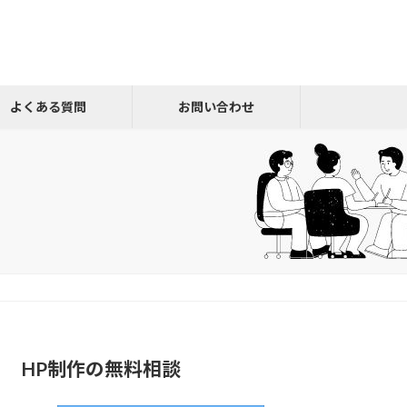
よくある質問
お問い合わせ
HP制作の無料相談