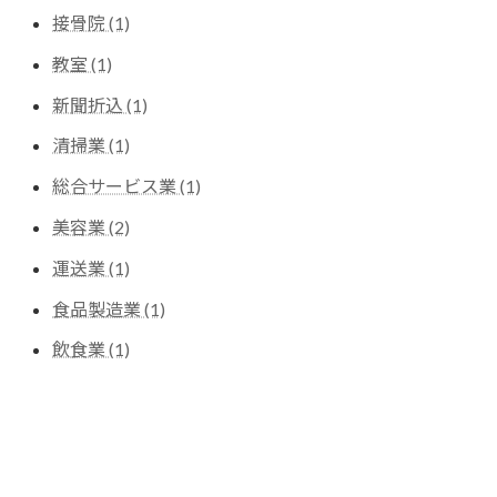
接骨院 (1)
教室 (1)
新聞折込 (1)
清掃業 (1)
総合サービス業 (1)
美容業 (2)
運送業 (1)
食品製造業 (1)
飲食業 (1)