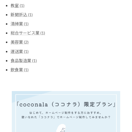
教室 (1)
新聞折込 (1)
清掃業 (1)
総合サービス業 (1)
美容業 (2)
運送業 (1)
食品製造業 (1)
飲食業 (1)