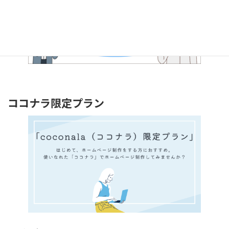
ココナラ限定プラン