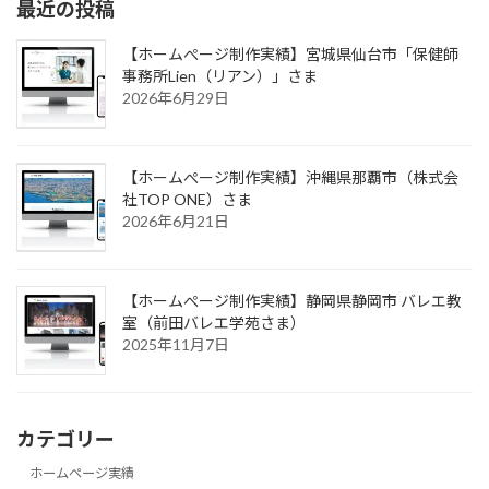
最近の投稿
【ホームぺージ制作実績】宮城県仙台市「保健師
事務所Lien（リアン）」さま
2026年6月29日
【ホームぺージ制作実績】沖縄県那覇市（株式会
社TOP ONE）さま
2026年6月21日
【ホームぺージ制作実績】静岡県静岡市 バレエ教
室（前田バレエ学苑さま）
2025年11月7日
カテゴリー
ホームぺージ実績