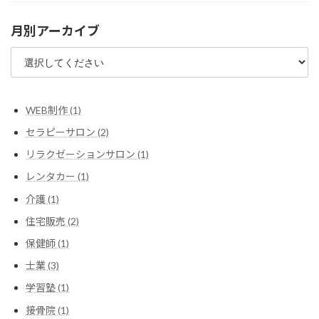
月別アーカイブ
WEB制作 (1)
セラピーサロン (2)
リラクゼーションサロン (1)
レンタカー (1)
介護 (1)
住宅販売 (2)
保健師 (1)
士業 (3)
学習塾 (1)
接骨院 (1)