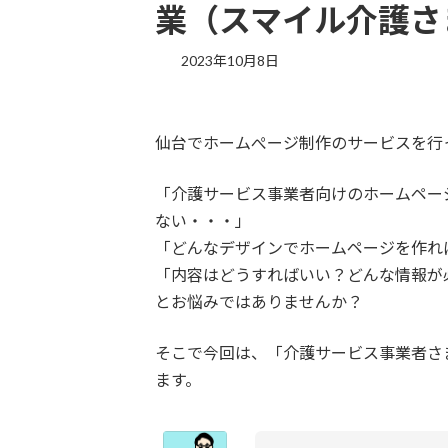
業（スマイル介護さ
2023年10月8日
仙台でホームぺージ制作のサービスを行って
「介護サービス事業者向けのホームペー
ない・・・」
「どんなデザインでホームページを作れ
「内容はどうすればいい？どんな情報が
とお悩みではありませんか？
そこで今回は、「介護サービス事業者さ
ます。