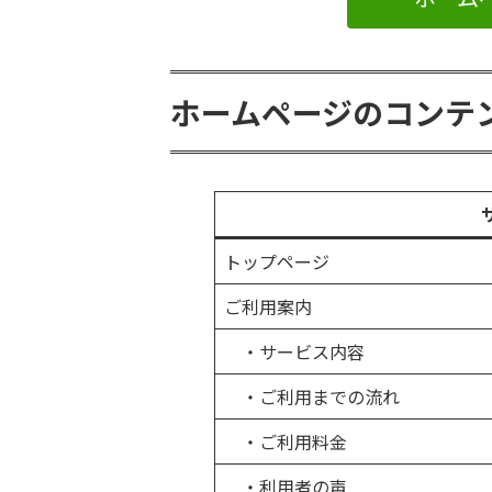
ホームページのコンテ
トップページ
ご利用案内
・サービス内容
・ご利用までの流れ
・ご利用料金
・利用者の声