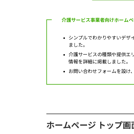
介護サービス事業者向けホームペ
シンプルでわかりやすいデザ
ました。
介護サービスの種類や提供エ
情報を詳細に掲載しました。
お問い合わせフォームを設け
ホームページ トップ画