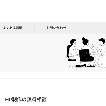
よくある質問
お問い合わせ
HP制作の無料相談