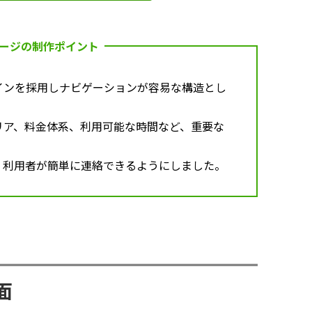
ージの制作ポイント
インを採用しナビゲーションが容易な構造とし
リア、料金体系、利用可能な時間など、重要な
、利用者が簡単に連絡できるようにしました。
面