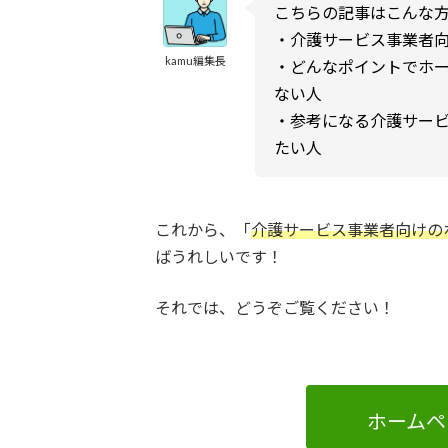
こちらの記事はこんな
・介護サービス事業者
kamu編集長
・どんなポイントでホ
ない人
・参考になる介護サー
たい人
これから、「
介護サービス事業者向けの
ばうれしいです！
それでは、どうぞご覧ください！
ホームペ