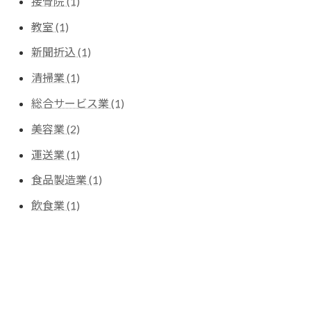
接骨院 (1)
教室 (1)
新聞折込 (1)
清掃業 (1)
総合サービス業 (1)
美容業 (2)
運送業 (1)
食品製造業 (1)
飲食業 (1)