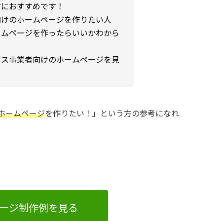
方におすすめです！
向けのホームページを作りたい人
ームページを作ったらいいかわから
ビス事業者向けのホームページを見
ホームページ
を作りたい！」という方の参考になれ
ージ制作例を見る