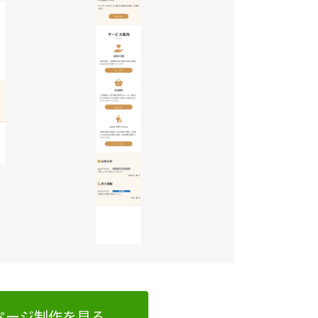
ページ制作を見る