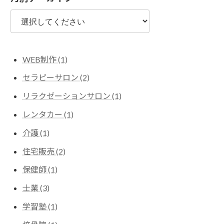
WEB制作 (1)
セラピーサロン (2)
リラクゼーションサロン (1)
レンタカー (1)
介護 (1)
住宅販売 (2)
保健師 (1)
士業 (3)
学習塾 (1)