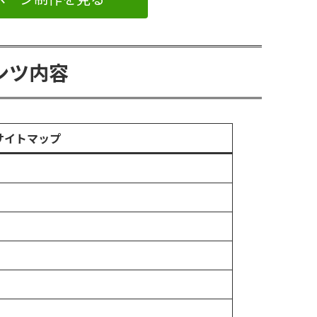
ンツ内容
サイトマップ