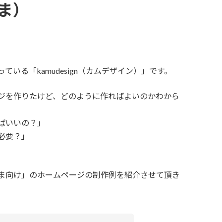
ま）
いる「kamudesign（カムデザイン）」です。
ジを作りたけど、どのように作ればよいのかわから
ばいいの？」
必要？」
ま向け」のホームページの制作例を紹介させて頂き