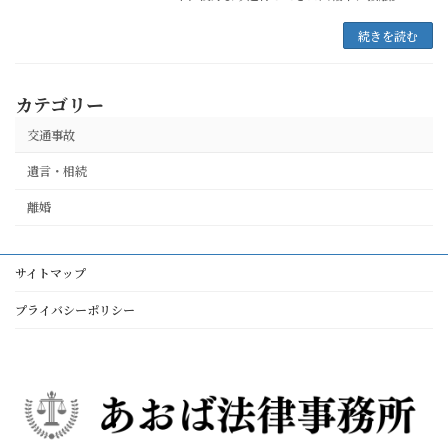
続きを読む
カテゴリー
交通事故
遺言・相続
離婚
サイトマップ
プライバシーポリシー