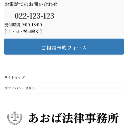
お電話でのお問い合わせ
022-123-123
受付時間 9:00-18:00
[ 土・日・祝日除く ]
ご相談予約フォーム
サイトマップ
プライバシーポリシー