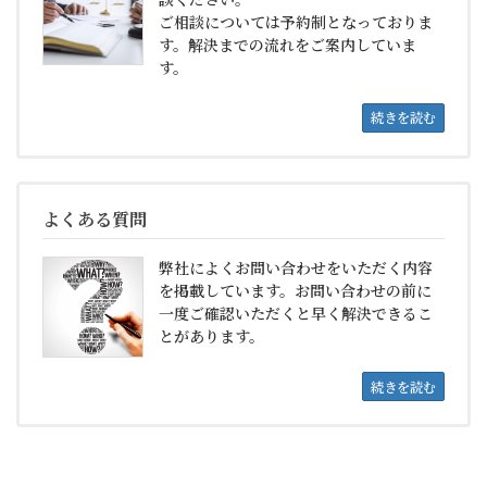
ご相談については予約制となっておりま
す。解決までの流れをご案内していま
す。
続きを読む
よくある質問
弊社によくお問い合わせをいただく内容
を掲載しています。お問い合わせの前に
一度ご確認いただくと早く解決できるこ
とがあります。
続きを読む