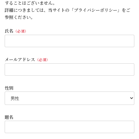
することはございません。
詳細につきましては、当サイトの「プライバシーポリシー」をご
参照ください。
氏名
（必須）
メールアドレス
（必須）
性別
題名