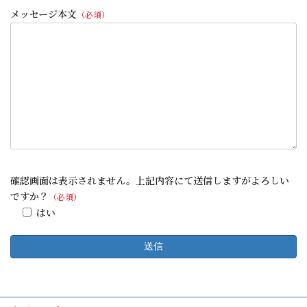
メッセージ本文
（必須）
確認画面は表示されません。上記内容にて送信しますがよろしい
ですか？
（必須）
はい