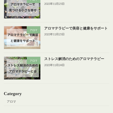
2023年11月25日
アロマテラピーで美容と健康をサポート
アロマ
2023年11月25日
ストレス解消のためのアロマテラピー
アロマ
2023年11月24日
Category
アロマ