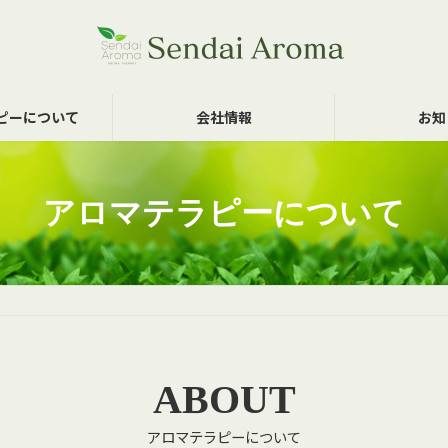
ピーについて
会社情報
お知
アロマテラピーについて
ABOUT
アロマテラピーについて