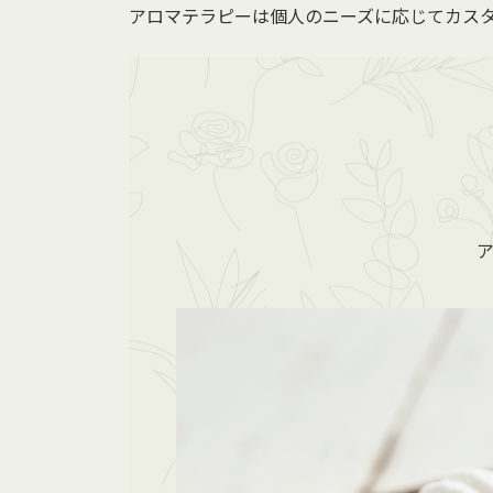
アロマテラピーは個人のニーズに応じてカス