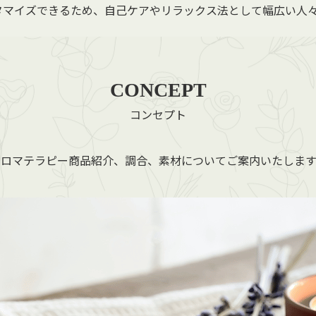
タマイズできるため、自己ケアやリラックス法として幅広い人
CONCEPT
コンセプト
アロマテラピー商品紹介、調合、素材についてご案内いたします