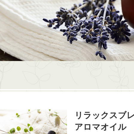
リラックスブ
アロマオイル