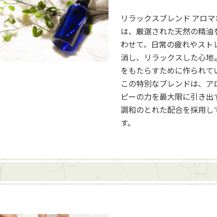
リラックスブレンド アロマ
は、厳選された天然の精油
わせて、日常の疲れやスト
消し、リラックスした心地
をもたらすために作られて
この特別なブレンドは、ア
ピーの力を最大限に引き出
調和のとれた配合を採用し
す。