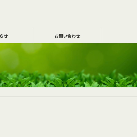
らせ
お問い合わせ