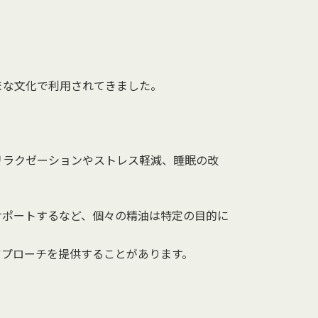
まな文化で利用されてきました。
リラクゼーションやストレス軽減、睡眠の改
サポートするなど、個々の精油は特定の目的に
医療アプローチを提供することがあります。