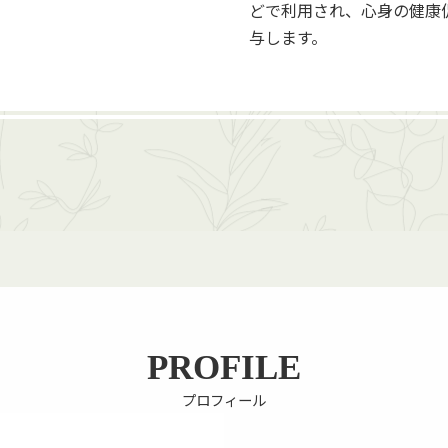
どで利用され、心身の健康
与します。
PROFILE
プロフィール